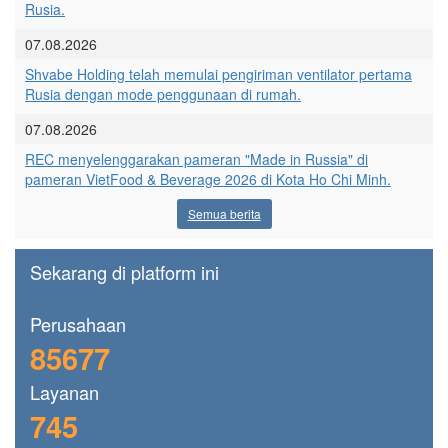
Rusia.
07.08.2026
Shvabe Holding telah memulai pengiriman ventilator pertama
Rusia dengan mode penggunaan di rumah.
07.08.2026
REC menyelenggarakan pameran "Made in Russia" di
pameran VietFood & Beverage 2026 di Kota Ho Chi Minh.
Semua berita
Sekarang di platform ini
Perusahaan
85677
Layanan
745