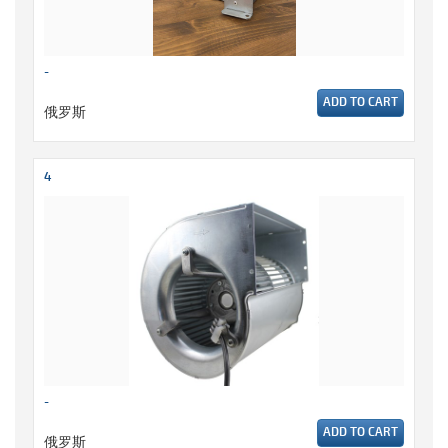
-
ADD TO CART
俄罗斯
4
-
ADD TO CART
俄罗斯