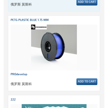
ADD TO CART
俄罗斯 莫斯科
PETG PLASTIC BLUE 1.75 MM
PROdevelop
ADD TO CART
俄罗斯 莫斯科
222