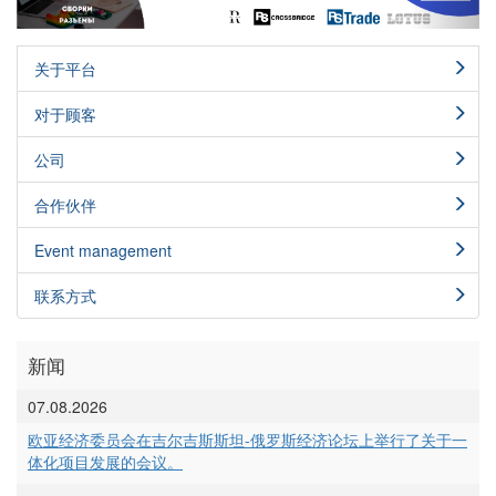
关于平台
对于顾客
公司
合作伙伴
Event management
联系方式
新闻
07.08.2026
欧亚经济委员会在吉尔吉斯斯坦-俄罗斯经济论坛上举行了关于一
体化项目发展的会议。