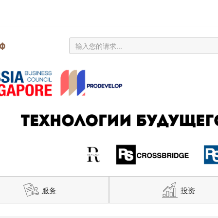
服务
投资