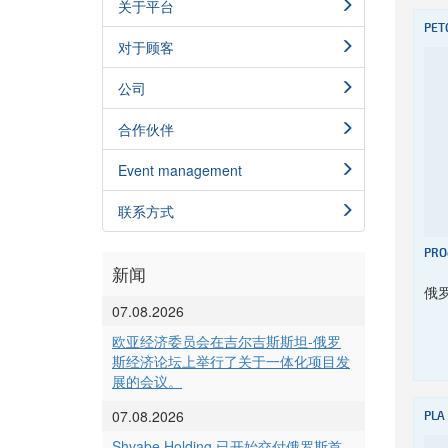
关于平台
PET
对于顾客
公司
合作伙伴
Event management
联系方式
PRO
新闻
俄
07.08.2026
欧亚经济委员会在吉尔吉斯斯坦-俄罗
斯经济论坛上举行了关于一体化项目发
展的会议。
07.08.2026
PLA
Shvabe Holding 已开始交付俄罗斯首