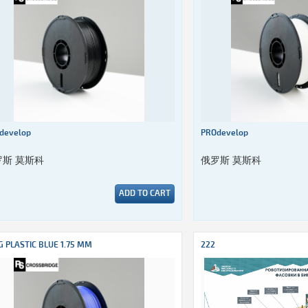
develop
PROdevelop
罗斯 莫斯科
俄罗斯 莫斯科
ADD TO CART
G PLASTIC BLUE 1.75 MM
222