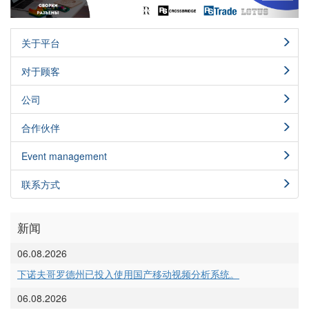
关于平台
对于顾客
公司
合作伙伴
Event management
联系方式
新闻
06.08.2026
下诺夫哥罗德州已投入使用国产移动视频分析系统。
06.08.2026