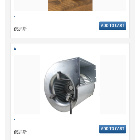
-
ADD TO CART
俄罗斯
4
-
ADD TO CART
俄罗斯