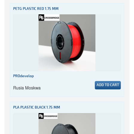
PETG PLASTIC RED 1.75 MM
PROdevelop
ADD TO CART
Rusia Moskwa
PLA PLASTIC BLACK 1.75 MM