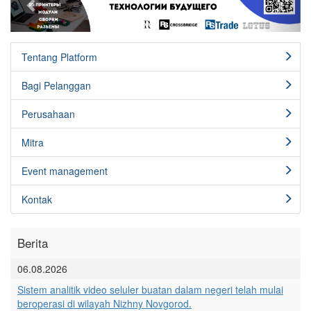
Tentang Platform
Bagi Pelanggan
Perusahaan
Mitra
Event management
Kontak
Berita
06.08.2026
Sistem analitik video seluler buatan dalam negeri telah mulai
beroperasi di wilayah Nizhny Novgorod.