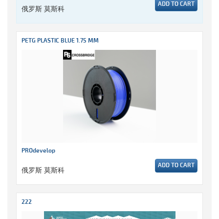
ADD TO CART
俄罗斯 莫斯科
PETG PLASTIC BLUE 1.75 MM
PROdevelop
ADD TO CART
俄罗斯 莫斯科
222