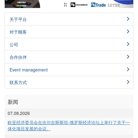
关于平台
对于顾客
公司
合作伙伴
Event management
联系方式
新闻
07.08.2026
欧亚经济委员会在吉尔吉斯斯坦-俄罗斯经济论坛上举行了关于一
体化项目发展的会议。