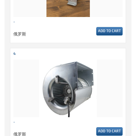
-
ADD TO CART
俄罗斯
4
-
ADD TO CART
俄罗斯