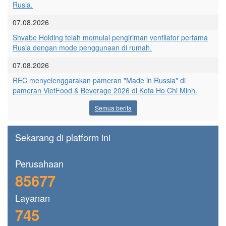
Rusia.
07.08.2026
Shvabe Holding telah memulai pengiriman ventilator pertama
Rusia dengan mode penggunaan di rumah.
07.08.2026
REC menyelenggarakan pameran "Made in Russia" di
pameran VietFood & Beverage 2026 di Kota Ho Chi Minh.
Semua berita
Sekarang di platform ini
Perusahaan
85677
Layanan
745