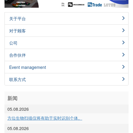
关于平台
对于顾客
公司
合作伙伴
Event management
联系方式
新闻
05.08.2026
方位生物扫描仪将有助于实时识别个体。
05.08.2026