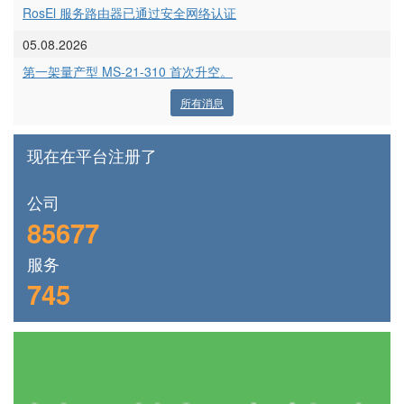
RosEl 服务路由器已通过安全网络认证
05.08.2026
第一架量产型 MS-21-310 首次升空。
所有消息
现在在平台注册了
公司
85677
服务
745