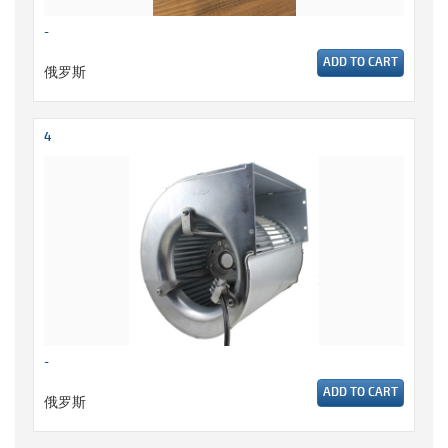
-
ADD TO CART
俄罗斯
4
-
ADD TO CART
俄罗斯