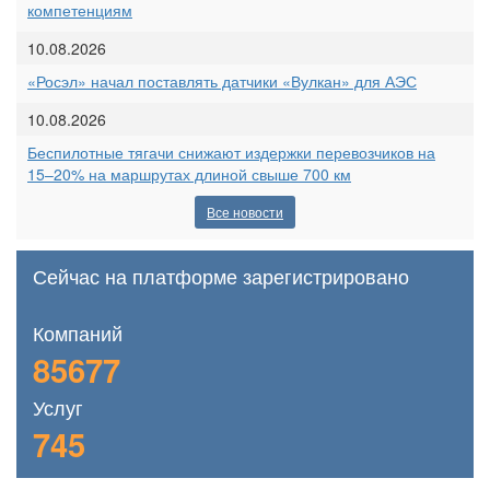
компетенциям
10.08.2026
«Росэл» начал поставлять датчики «Вулкан» для АЭС
10.08.2026
Беспилотные тягачи снижают издержки перевозчиков на
15–20% на маршрутах длиной свыше 700 км
Все новости
Сейчас на платформе зарегистрировано
Компаний
85677
Услуг
745