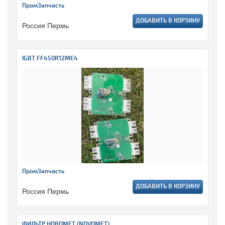
ПромЗапчасть
ДОБАВИТЬ В КОРЗИНУ
Россия Пермь
IGBT FF450R12ME4
ПромЗапчасть
ДОБАВИТЬ В КОРЗИНУ
Россия Пермь
ФИЛЬТР НОВОМЕТ (NOVOMET)