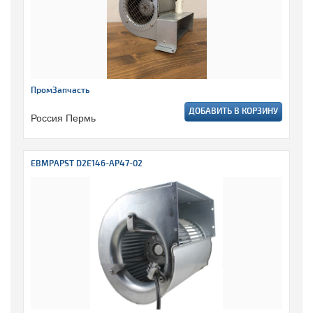
ПромЗапчасть
ДОБАВИТЬ В КОРЗИНУ
Россия Пермь
EBMPAPST D2E146-AP47-02