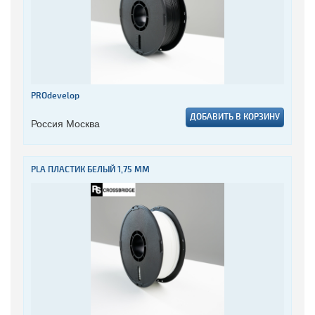
PROdevelop
ДОБАВИТЬ В КОРЗИНУ
Россия Москва
PLA ПЛАСТИК БЕЛЫЙ 1,75 ММ