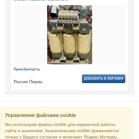
ПромЗапчасть
ДОБАВИТЬ В КОРЗИНУ
Россия Пермь
Управление файлами cookie
НАЙТИ
Мы используем файлы cookie для корректной работы
сайта и аналитики. Аналитические cookie применяются
только с Вашего согласия и включают Яндекс.Метрику.
Все права защищены © 2016 Торговый Дом РСДС. E-mail: