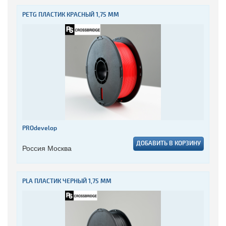
PETG ПЛАСТИК КРАСНЫЙ 1,75 ММ
PROdevelop
ДОБАВИТЬ В КОРЗИНУ
Россия Москва
PLA ПЛАСТИК ЧЕРНЫЙ 1,75 ММ