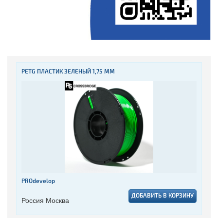
PETG ПЛАСТИК ЗЕЛЕНЫЙ 1,75 ММ
PROdevelop
ДОБАВИТЬ В КОРЗИНУ
Россия Москва