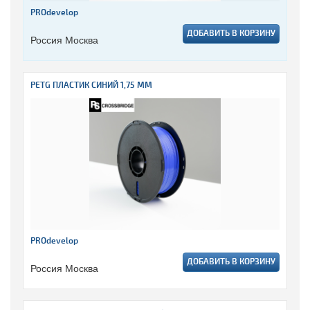
PROdevelop
ДОБАВИТЬ В КОРЗИНУ
Россия Москва
PETG ПЛАСТИК СИНИЙ 1,75 ММ
PROdevelop
ДОБАВИТЬ В КОРЗИНУ
Россия Москва