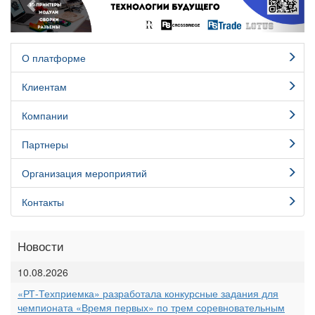
О платформе
Клиентам
Компании
Партнеры
Организация мероприятий
Контакты
Новости
10.08.2026
«РТ-Техприемка» разработала конкурсные задания для
чемпионата «Время первых» по трем соревновательным