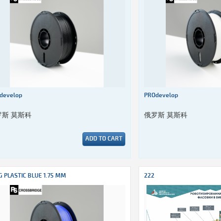
develop
PROdevelop
罗斯 莫斯科
俄罗斯 莫斯科
ADD TO CART
G PLASTIC BLUE 1.75 MM
222