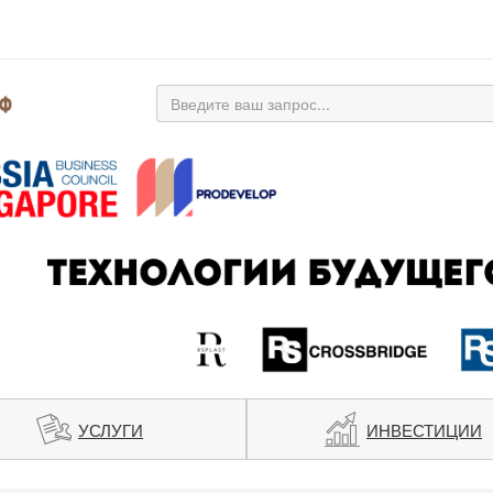
УСЛУГИ
ИНВЕСТИЦИИ