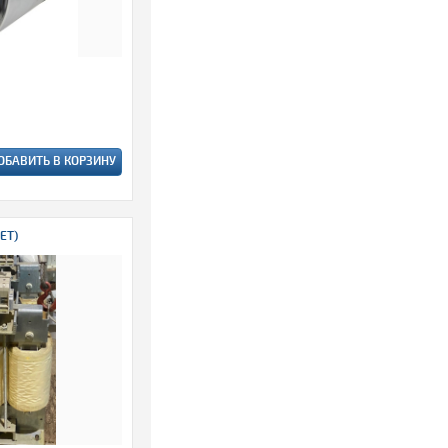
ОБАВИТЬ В КОРЗИНУ
ET)