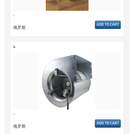
-
ADD TO CART
俄罗斯
4
-
ADD TO CART
俄罗斯