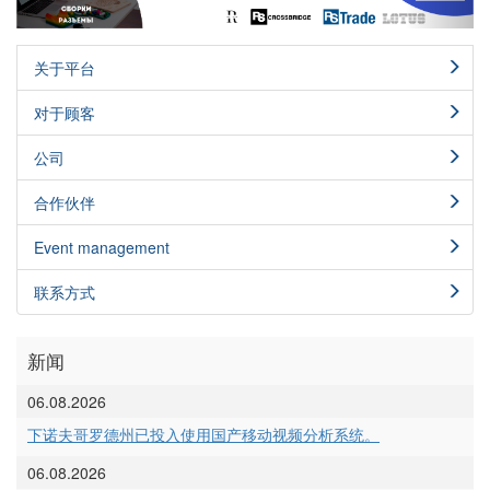
关于平台
对于顾客
公司
合作伙伴
Event management
联系方式
新闻
06.08.2026
下诺夫哥罗德州已投入使用国产移动视频分析系统。
06.08.2026