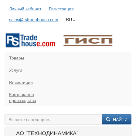
Личный кабинет
Регистрация
sales@rstradehouse.com
RU
Товары
Услуги
Инвестиции
Контрактное
производство
НАЙТИ
АО "ТЕХНОДИНАМИКА"