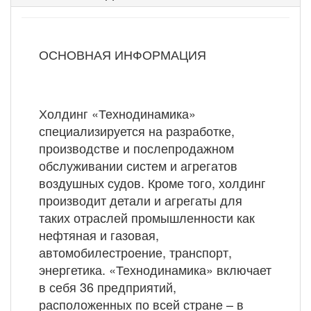
ОСНОВНАЯ ИНФОРМАЦИЯ
Холдинг «Технодинамика»
специализируется на разработке,
производстве и послепродажном
обслуживании систем и агрегатов
воздушных судов. Кроме того, холдинг
производит детали и агрегаты для
таких отраслей промышленности как
нефтяная и газовая,
автомобилестроение, транспорт,
энергетика. «Технодинамика» включает
в себя 36 предприятий,
расположенных по всей стране – в