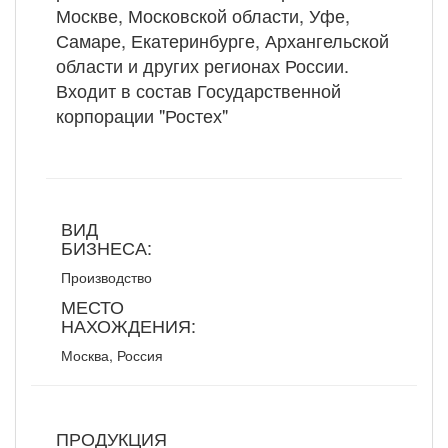
Москве, Московской области, Уфе,
Самаре, Екатеринбурге, Архангельской
области и других регионах России.
Входит в состав Государственной
корпорации "Ростех"
ВИД
БИЗНЕСА:
Производство
МЕСТО
НАХОЖДЕНИЯ:
Москва, Россия
ПРОДУКЦИЯ