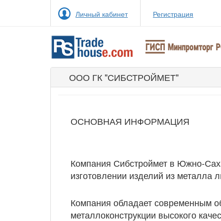
Личный кабинет
Регистрация
ООО ГК "СИБСТРОЙМЕТ"
ОСНОВНАЯ ИНФОРМАЦИЯ
Компания Сибстроймет в Южно-Саха
изготовлении изделий из металла 
Компания обладает современным о
металлоконструкции высокого качес