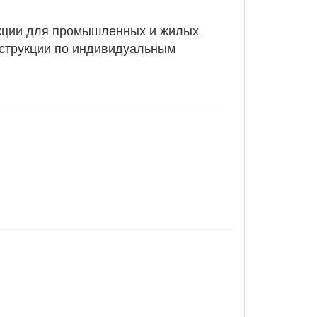
рукции для промышленных и жилых
нструкции по индивидуальным