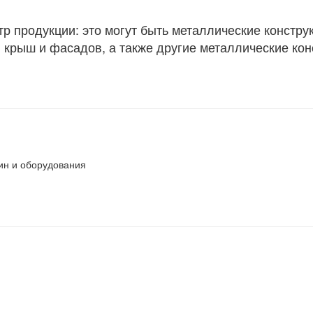
тр продукции: это могут быть металлические конст
я крыш и фасадов, а также другие металлические ко
ин и оборудования