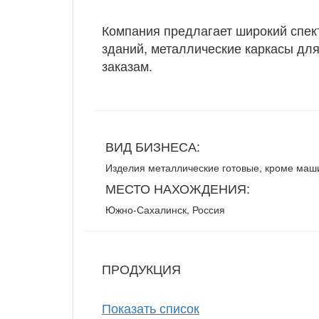
Компания предлагает широкий спек
зданий, металлические каркасы дл
заказам.
ВИД БИЗНЕСА:
Изделия металлические готовые, кроме маш
МЕСТО НАХОЖДЕНИЯ:
Южно-Сахалинск, Россия
ПРОДУКЦИЯ
Показать список