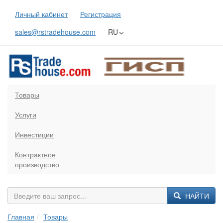
Личный кабинет
Регистрация
sales@rstradehouse.com
RU
Товары
Услуги
Инвестиции
Контрактное
производство
НАЙТИ
Главная
Товары