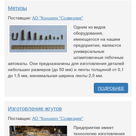
Метизы
Поставщик:
АО "Концерн "Созвездие"
Одним из видов
оборудования,
имеющегося на нашем
предприятии, являются
универсальные
штамповочные гибочные
автоматы. Они предназначены для изготовления деталей
небольших размеров (до 50 мм) и ленты толщиной от 0,1
до 1,5 мм, минимальная ширина ленты 2,5 мм.
ПОДРОБНЕЕ
Изготовление жгутов
Поставщик:
АО "Концерн "Созвездие"
Предприятие имеет
технологию изготовления