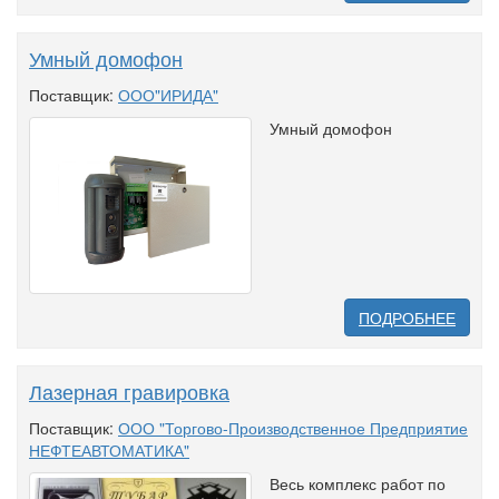
Умный домофон
Поставщик:
ООО"ИРИДА"
Умный домофон
ПОДРОБНЕЕ
Лазерная гравировка
Поставщик:
ООО "Торгово-Производственное Предприятие
НЕФТЕАВТОМАТИКА"
Весь комплекс работ по