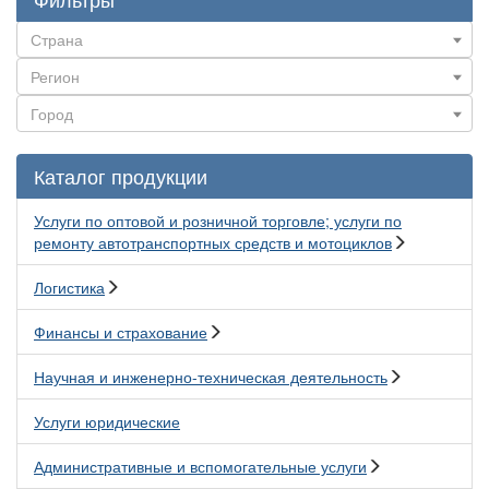
Каталог продукции
Услуги по оптовой и розничной торговле; услуги по
ремонту автотранспортных средств и мотоциклов
Логистика
Финансы и страхование
Научная и инженерно-техническая деятельность
Услуги юридические
Административные и вспомогательные услуги