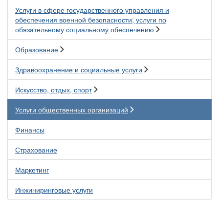
Услуги в сфере государственного управления и
обеспечения военной безопасности; услуги по
обязательному социальному обеспечению
Образование
Здравоохранение и социальные услуги
Искусство, отдых, спорт
Услуги общественных организаций
Финансы
Страхование
Маркетинг
Инжиниринговые услуги