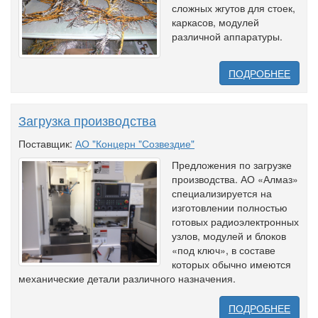
сложных жгутов для стоек,
каркасов, модулей
различной аппаратуры.
ПОДРОБНЕЕ
Загрузка производства
Поставщик:
АО "Концерн "Созвездие"
Предложения по загрузке
производства. АО «Алмаз»
специализируется на
изготовлении полностью
готовых радиоэлектронных
узлов, модулей и блоков
«под ключ», в составе
которых обычно имеются
механические детали различного назначения.
ПОДРОБНЕЕ