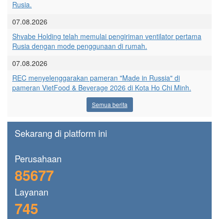
Rusia.
07.08.2026
Shvabe Holding telah memulai pengiriman ventilator pertama
Rusia dengan mode penggunaan di rumah.
07.08.2026
REC menyelenggarakan pameran "Made in Russia" di
pameran VietFood & Beverage 2026 di Kota Ho Chi Minh.
Semua berita
Sekarang di platform ini
Perusahaan
85677
Layanan
745