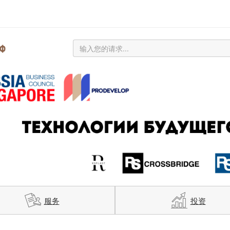
服务
投资