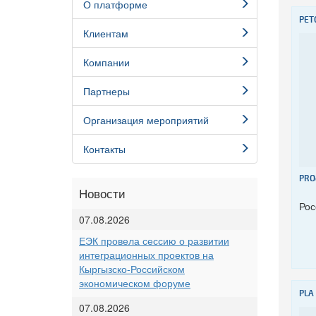
О платформе
PET
Клиентам
Компании
Партнеры
Организация мероприятий
Контакты
PRO
Новости
Рос
07.08.2026
ЕЭК провела сессию о развитии
интеграционных проектов на
Кыргызско-Российском
экономическом форуме
PLA
07.08.2026