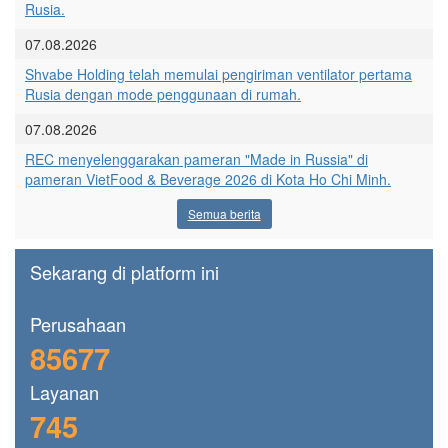
Rusia.
07.08.2026
Shvabe Holding telah memulai pengiriman ventilator pertama
Rusia dengan mode penggunaan di rumah.
07.08.2026
REC menyelenggarakan pameran "Made in Russia" di
pameran VietFood & Beverage 2026 di Kota Ho Chi Minh.
Semua berita
Sekarang di platform ini
Perusahaan
85677
Layanan
745