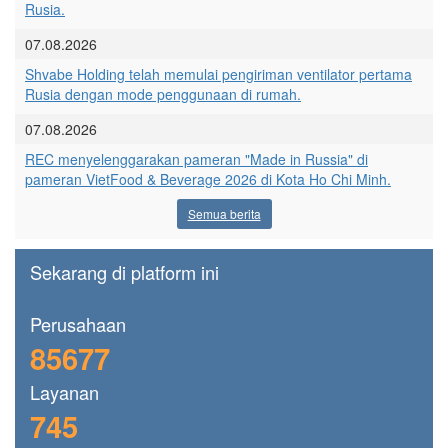
Rusia.
07.08.2026
Shvabe Holding telah memulai pengiriman ventilator pertama
Rusia dengan mode penggunaan di rumah.
07.08.2026
REC menyelenggarakan pameran "Made in Russia" di
pameran VietFood & Beverage 2026 di Kota Ho Chi Minh.
Semua berita
Sekarang di platform ini
Perusahaan
85677
Layanan
745