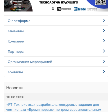
О платформе
Клиентам
Компании
Партнеры
Организация мероприятий
Контакты
Новости
10.08.2026
«РТ-Техприемка» разработала конкурсные задания для
чемпионата «Время первых» по трем соревновательным