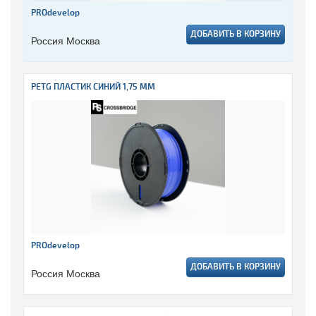
PROdevelop
ДОБАВИТЬ В КОРЗИНУ
Россия Москва
PETG ПЛАСТИК СИНИЙ 1,75 ММ
PROdevelop
ДОБАВИТЬ В КОРЗИНУ
Россия Москва