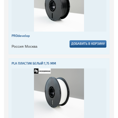
PROdevelop
ДОБАВИТЬ В КОРЗИНУ
Россия Москва
PLA ПЛАСТИК БЕЛЫЙ 1,75 ММ