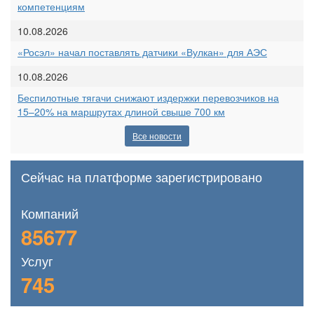
компетенциям
10.08.2026
«Росэл» начал поставлять датчики «Вулкан» для АЭС
10.08.2026
Беспилотные тягачи снижают издержки перевозчиков на
15–20% на маршрутах длиной свыше 700 км
Все новости
Сейчас на платформе зарегистрировано
Компаний
85677
Услуг
745