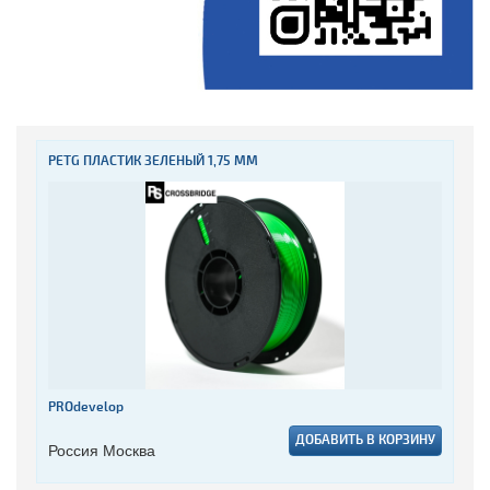
PETG ПЛАСТИК ЗЕЛЕНЫЙ 1,75 ММ
PROdevelop
ДОБАВИТЬ В КОРЗИНУ
Россия Москва