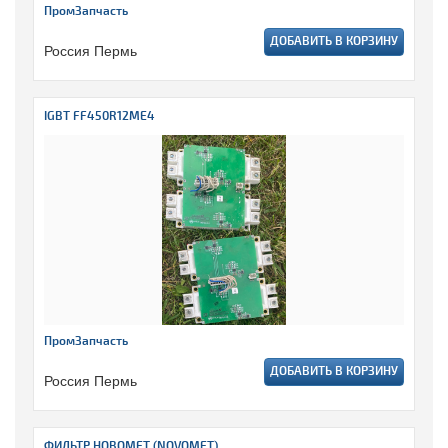
ПромЗапчасть
ДОБАВИТЬ В КОРЗИНУ
Россия Пермь
IGBT FF450R12ME4
ПромЗапчасть
ДОБАВИТЬ В КОРЗИНУ
Россия Пермь
ФИЛЬТР НОВОМЕТ (NOVOMET)