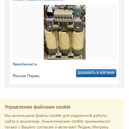
ПромЗапчасть
ДОБАВИТЬ В КОРЗИНУ
Россия Пермь
Управление файлами cookie
НАЙТИ
Мы используем файлы cookie для корректной работы
сайта и аналитики. Аналитические cookie применяются
только с Вашего согласия и включают Яндекс.Метрику.
Все права защищены © 2016 Торговый Дом РСДС. E-mail: