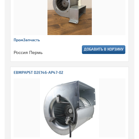
ПромЗапчасть
ДОБАВИТЬ В КОРЗИНУ
Россия Пермь
EBMPAPST D2E146-AP47-02