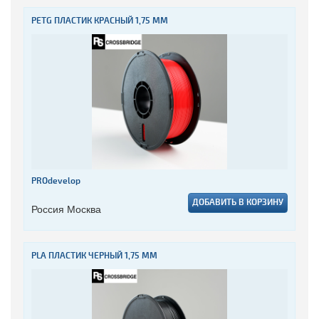
PETG ПЛАСТИК КРАСНЫЙ 1,75 ММ
PROdevelop
ДОБАВИТЬ В КОРЗИНУ
Россия Москва
PLA ПЛАСТИК ЧЕРНЫЙ 1,75 ММ