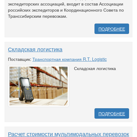
экспедиторских ассоциаций, входит в состав Ассоциации
российских экспедиторов и Координационного Совета по
Транссибирским перевозкам.
ПОДРОБНЕЕ
Складская логистика
Поставщик:
Транспортная компания R.T. Logistic
Складская логистика
ПОДРОБНЕЕ
Расчет стоимости мультимодальных перевозок