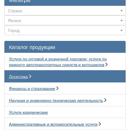
Каталог продукции
Услуги по оптовой и розничной торговле; услуги по
ремонту автотранспортных средств и мотоциклов
Логистика
Финансы и страхование
Научная и инженерно-техническая деятельность
Услуги юридические
Административные и вспомогательные услуги