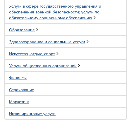
Услуги в сфере государственного управления и
обеспечения военной безопасности; услуги по
обязательному социальному обеспечению
Образование
Здравоохранение и социальные услуги
Искусство, отдых, спорт
Услуги общественных организаций
Финансы
Страхование
Маркетинг
Инжиниринговые услуги