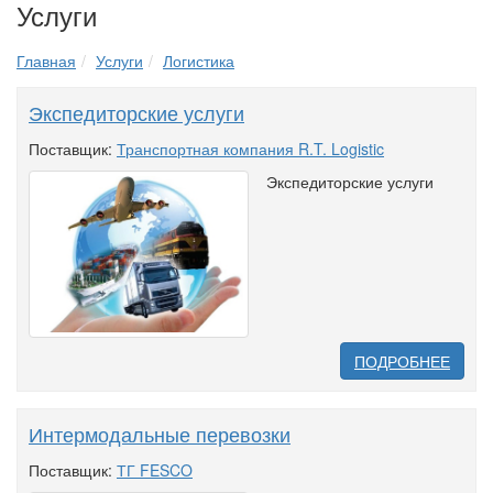
Услуги
Главная
Услуги
Логистика
Экспедиторские услуги
Поставщик:
Транспортная компания R.T. Logistic
Экспедиторские услуги
ПОДРОБНЕЕ
Интермодальные перевозки
Поставщик:
ТГ FESCO