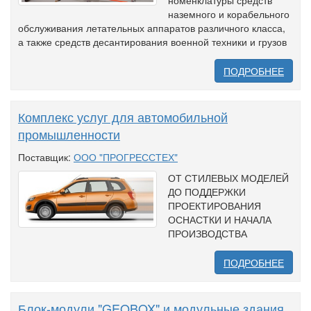
номенклатуры средств
наземного и корабельного
обслуживания летательных аппаратов различного класса,
а также средств десантирования военной техники и грузов
ПОДРОБНЕЕ
Комплекс услуг для автомобильной
промышленности
Поставщик:
ООО "ПРОГРЕССТЕХ"
ОТ СТИЛЕВЫХ МОДЕЛЕЙ
ДО ПОДДЕРЖКИ
ПРОЕКТИРОВАНИЯ
ОСНАСТКИ И НАЧАЛА
ПРОИЗВОДСТВА
ПОДРОБНЕЕ
Блок-модули "GEOBOX" и модульные здания