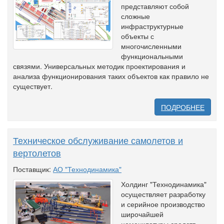
представляют собой
сложные
инфраструктурные
объекты с
многочисленными
функциональными
связями. Универсальных методик проектирования и
анализа функционирования таких объектов как правило не
существует.
ПОДРОБНЕЕ
Техническое обслуживание самолетов и
вертолетов
Поставщик:
АО "Технодинамика"
Холдинг "Технодинамика"
осуществляет разработку
и серийное производство
широчайшей