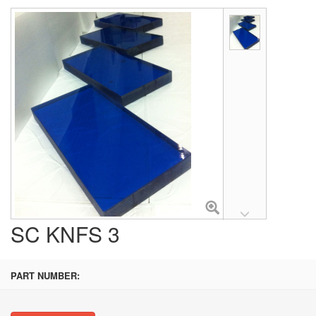
SC KNFS 3
PART NUMBER: