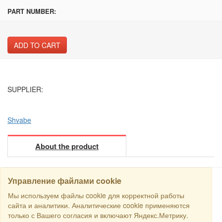
PART NUMBER:
ADD TO CART
SUPPLIER:
Shvabe
About the product
Управление файлами cookie
Мы используем файлы cookie для корректной работы
SEARCH
сайта и аналитики. Аналитические cookie применяются
только с Вашего согласия и включают Яндекс.Метрику.